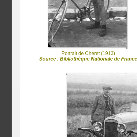
Portrait de Chéret (1913)
Source : Bibliothèque Nationale de Franc