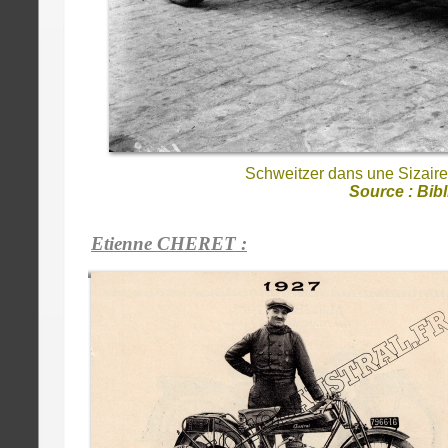
Schweitzer dans une Sizaire
Source : Bib
Etienne CHERET :