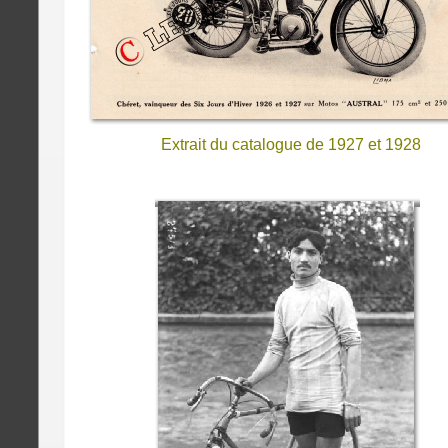
Extrait du catalogue de 1927 et 1928